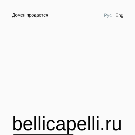
Домен продается
Рус
Eng
bellicapelli.ru