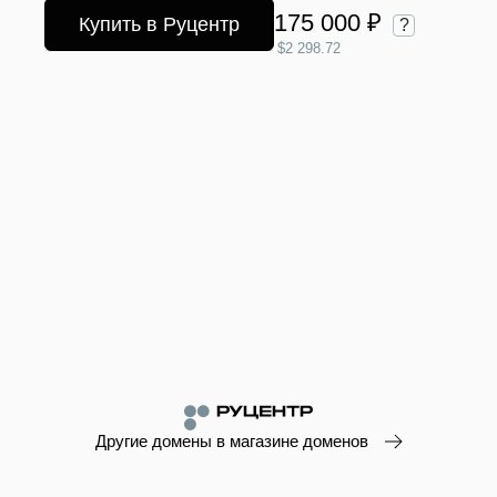
175 000 ₽
Купить в Руцентр
?
$2 298.72
Другие домены в магазине доменов